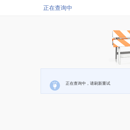
正在查询中
正在查询中，请刷新重试