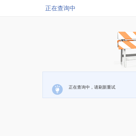
正在查询中
正在查询中，请刷新重试